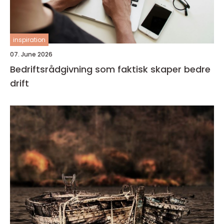
inspiration
07. June 2026
Bedriftsrådgivning som faktisk skaper bedre
drift