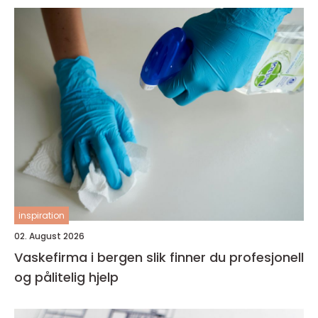
inspiration
02. August 2026
Vaskefirma i bergen slik finner du profesjonell
og pålitelig hjelp