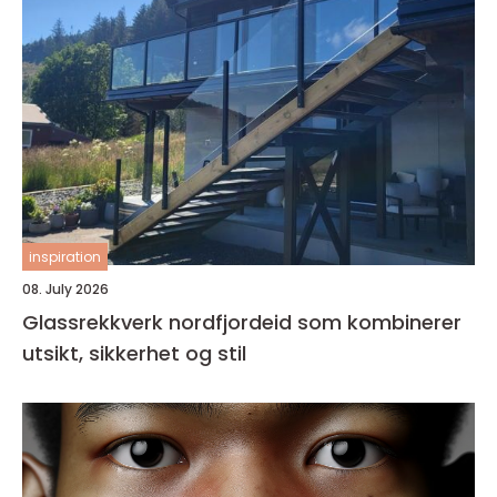
inspiration
08. July 2026
Glassrekkverk nordfjordeid som kombinerer
utsikt, sikkerhet og stil