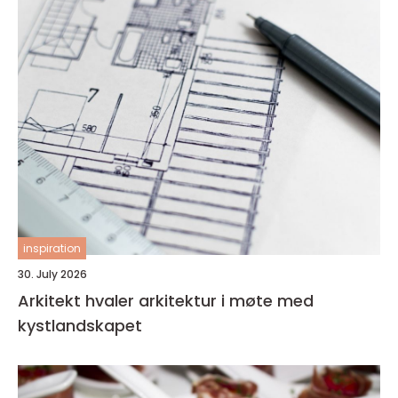
inspiration
30. July 2026
Arkitekt hvaler arkitektur i møte med
kystlandskapet