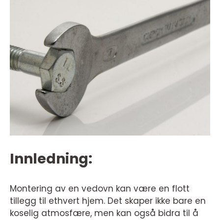
Innledning:
Montering av en vedovn kan være en flott
tillegg til ethvert hjem. Det skaper ikke bare en
koselig atmosfære, men kan også bidra til å