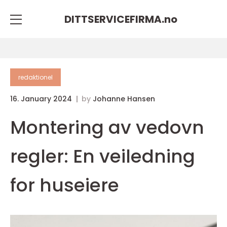
DITTSERVICEFIRMA.
no
redaktionel
16. January 2024
by
Johanne Hansen
Montering av vedovn
regler: En veiledning
for huseiere