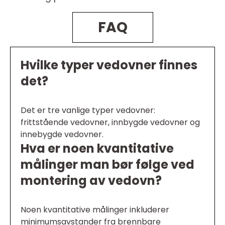
FAQ
Hvilke typer vedovner finnes
det?
Det er tre vanlige typer vedovner:
frittstående vedovner, innbygde vedovner og
innebygde vedovner.
Hva er noen kvantitative
målinger man bør følge ved
montering av vedovn?
Noen kvantitative målinger inkluderer
minimumsavstander fra brennbare