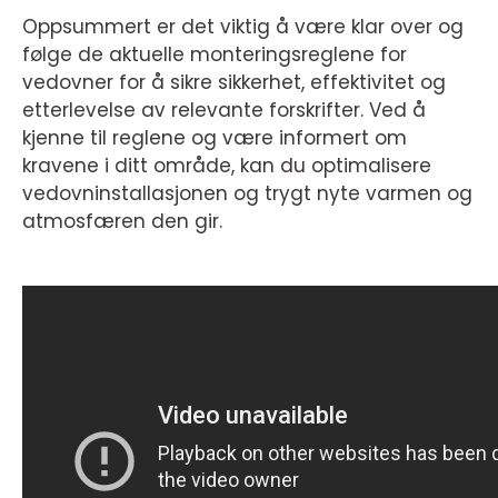
Oppsummert er det viktig å være klar over og
følge de aktuelle monteringsreglene for
vedovner for å sikre sikkerhet, effektivitet og
etterlevelse av relevante forskrifter. Ved å
kjenne til reglene og være informert om
kravene i ditt område, kan du optimalisere
vedovninstallasjonen og trygt nyte varmen og
atmosfæren den gir.