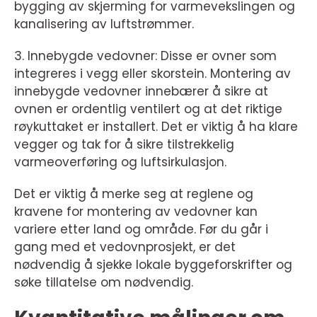
bygging av skjerming for varmevekslingen og
kanalisering av luftstrømmer.
3. Innebygde vedovner: Disse er ovner som
integreres i vegg eller skorstein. Montering av
innebygde vedovner innebærer å sikre at
ovnen er ordentlig ventilert og at det riktige
røykuttaket er installert. Det er viktig å ha klare
vegger og tak for å sikre tilstrekkelig
varmeoverføring og luftsirkulasjon.
Det er viktig å merke seg at reglene og
kravene for montering av vedovner kan
variere etter land og område. Før du går i
gang med et vedovnprosjekt, er det
nødvendig å sjekke lokale byggeforskrifter og
søke tillatelse om nødvendig.