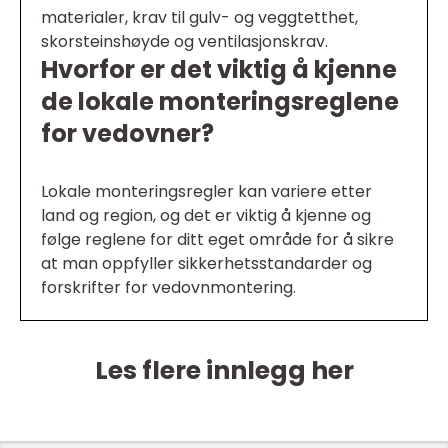
materialer, krav til gulv- og veggtetthet,
skorsteinshøyde og ventilasjonskrav.
Hvorfor er det viktig å kjenne
de lokale monteringsreglene
for vedovner?
Lokale monteringsregler kan variere etter
land og region, og det er viktig å kjenne og
følge reglene for ditt eget område for å sikre
at man oppfyller sikkerhetsstandarder og
forskrifter for vedovnmontering.
Les flere innlegg her