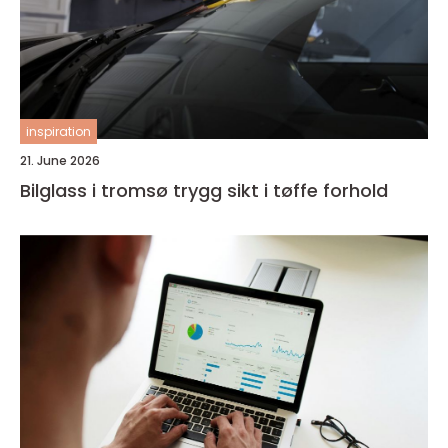
inspiration
21. June 2026
Bilglass i tromsø trygg sikt i tøffe forhold