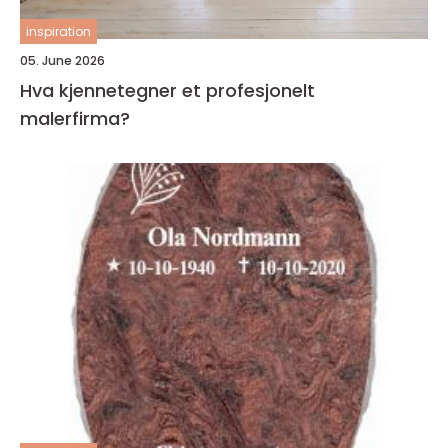
inspiration
05. June 2026
Hva kjennetegner et profesjonelt
malerfirma?