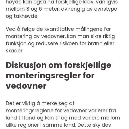
høyde kan også ha forskjellige krav, vanligvis
mellom 3 og 6 meter, avhengig av ovnstype
og takhøyde.
Ved å følge de kvantitative målingene for
montering av vedovner, kan man sikre riktig
funksjon og redusere risikoen for brann eller
skader.
Diskusjon om forskjellige
monteringsregler for
vedovner
Det er viktig å merke seg at
monteringsreglene for vedovner varierer fra
land til land og kan til og med variere mellom
ulike regioner i samme land. Dette skyldes