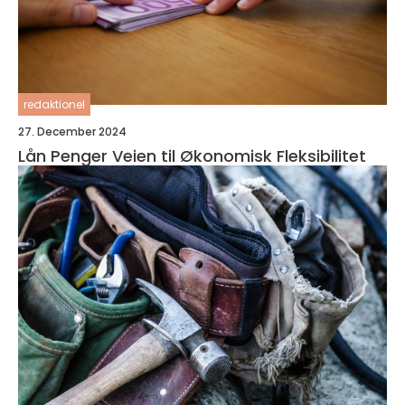
redaktionel
27. December 2024
Lån Penger Veien til Økonomisk Fleksibilitet