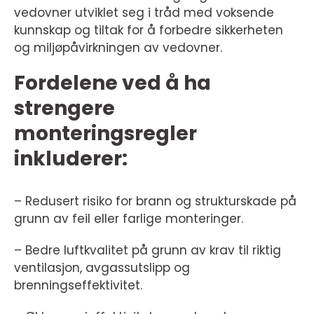
vedovner utviklet seg i tråd med voksende
kunnskap og tiltak for å forbedre sikkerheten
og miljøpåvirkningen av vedovner.
Fordelene ved å ha
strengere
monteringsregler
inkluderer:
– Redusert risiko for brann og strukturskade på
grunn av feil eller farlige monteringer.
– Bedre luftkvalitet på grunn av krav til riktig
ventilasjon, avgassutslipp og
brenningseffektivitet.