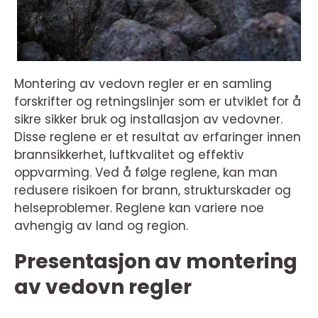
Montering av vedovn regler er en samling
forskrifter og retningslinjer som er utviklet for å
sikre sikker bruk og installasjon av vedovner.
Disse reglene er et resultat av erfaringer innen
brannsikkerhet, luftkvalitet og effektiv
oppvarming. Ved å følge reglene, kan man
redusere risikoen for brann, strukturskader og
helseproblemer. Reglene kan variere noe
avhengig av land og region.
Presentasjon av montering
av vedovn regler