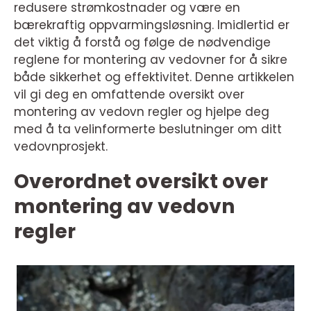
redusere strømkostnader og være en
bærekraftig oppvarmingsløsning. Imidlertid er
det viktig å forstå og følge de nødvendige
reglene for montering av vedovner for å sikre
både sikkerhet og effektivitet. Denne artikkelen
vil gi deg en omfattende oversikt over
montering av vedovn regler og hjelpe deg
med å ta velinformerte beslutninger om ditt
vedovnprosjekt.
Overordnet oversikt over
montering av vedovn
regler