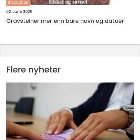
inspiration
02. June 2026
Gravsteiner mer enn bare navn og datoer
Flere nyheter