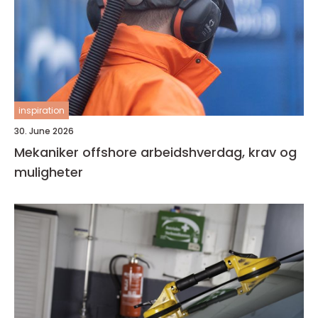
inspiration
30. June 2026
Mekaniker offshore arbeidshverdag, krav og
muligheter