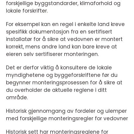
forskjellige byggstandarder, klimaforhold og
lokale forskrifter.
For eksempel kan en regel i enkelte land kreve
spesifikk dokumentasjon fra en sertifisert
installatør for å sikre at vedovnen er montert
korrekt, mens andre land kan bare kreve at
eieren selv sertifiserer monteringen.
Det er derfor viktig å konsultere de lokale
myndighetene og byggeforskriftene før du
begynner monteringsprosessen for å sikre at
du overholder de aktuelle reglene i ditt
område.
Historisk gjennomgang av fordeler og ulemper
med forskjellige monteringsregler for vedovner
Historisk sett har monteringsreglene for