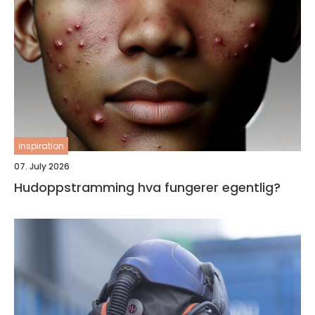
inspiration
07. July 2026
Hudoppstramming hva fungerer egentlig?