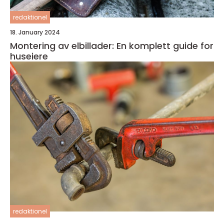
redaktionel
18. January 2024
Montering av elbillader: En komplett guide for
huseiere
redaktionel