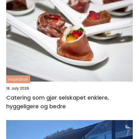
inspiration
18. July 2026
Catering som gjør selskapet enklere,
hyggeligere og bedre