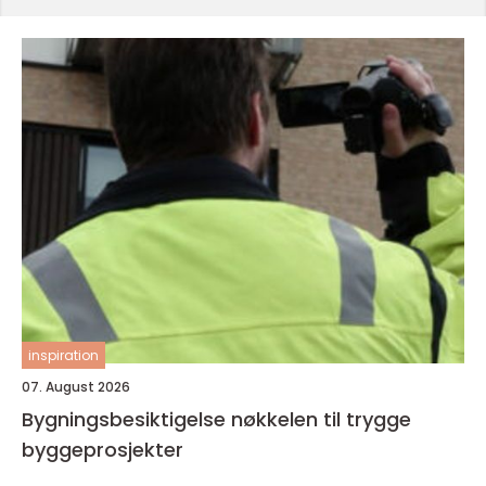
inspiration
07. August 2026
Bygningsbesiktigelse nøkkelen til trygge
byggeprosjekter