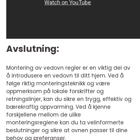
Avslutning:
Montering av vedovn regler er en viktig del av
å introdusere en vedovn til ditt hjem. Ved å
følge riktig monteringsteknikk og være
oppmerksom på lokale forskrifter og
retningslinjer, kan du sikre en trygg, effektiv og
bærekraftig oppvarming. Ved å kjenne
forskjellene mellom de ulike
monteringsreglene kan du ta velinformerte
beslutninger og sikre at ovnen passer til dine
behov og preferanser.