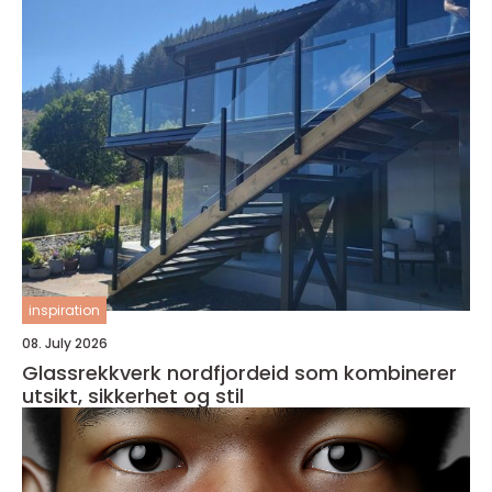
inspiration
08. July 2026
Glassrekkverk nordfjordeid som kombinerer
utsikt, sikkerhet og stil