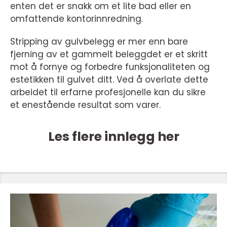
enten det er snakk om et lite bad eller en
omfattende kontorinnredning.
Stripping av gulvbelegg er mer enn bare
fjerning av et gammelt beleggdet er et skritt
mot å fornye og forbedre funksjonaliteten og
estetikken til gulvet ditt. Ved å overlate dette
arbeidet til erfarne profesjonelle kan du sikre
et enestående resultat som varer.
Les flere innlegg her