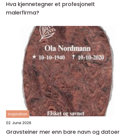
Hva kjennetegner et profesjonelt
malerfirma?
inspiration
02. June 2026
Gravsteiner mer enn bare navn og datoer