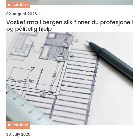
inspiration
02. August 2026
Vaskefirma i bergen slik finner du profesjonell
og pålitelig hjelp
inspiration
30. July 2026