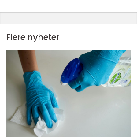
Flere nyheter