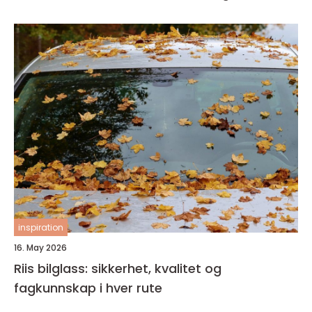
inspiration
16. May 2026
Riis bilglass: sikkerhet, kvalitet og
fagkunnskap i hver rute