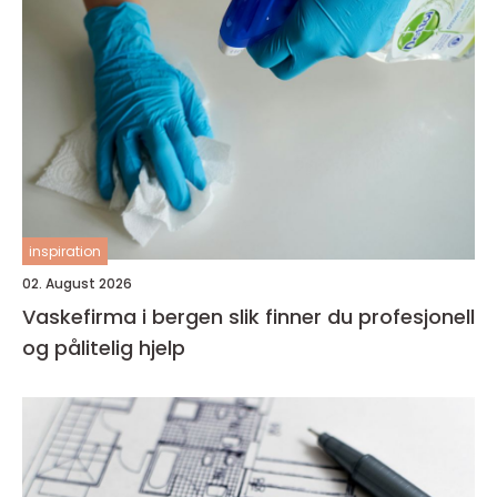
inspiration
02. August 2026
Vaskefirma i bergen slik finner du profesjonell
og pålitelig hjelp