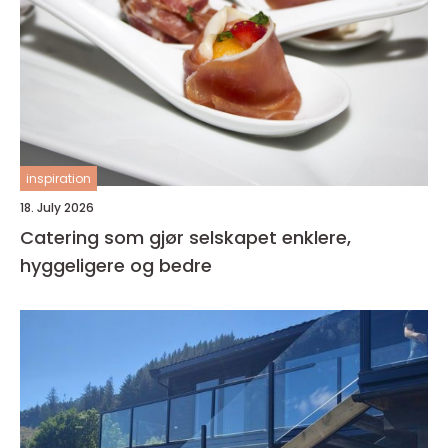
inspiration
18. July 2026
Catering som gjør selskapet enklere,
hyggeligere og bedre