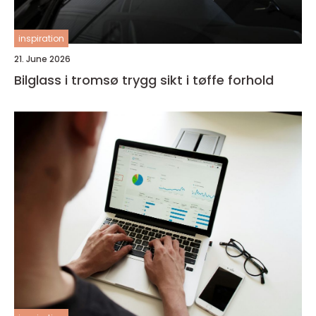
inspiration
21. June 2026
Bilglass i tromsø trygg sikt i tøffe forhold