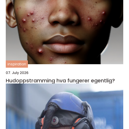
inspiration
07. July 2026
Hudoppstramming hva fungerer egentlig?