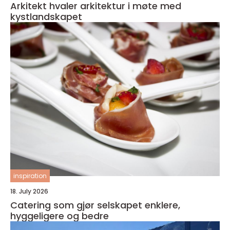
Arkitekt hvaler arkitektur i møte med
kystlandskapet
inspiration
18. July 2026
Catering som gjør selskapet enklere,
hyggeligere og bedre