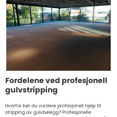
Fordelene ved profesjonell
gulvstripping
Hvorfor bør du vurdere profesjonell hjelp til
stripping av gulvbelegg? Profesjonelle