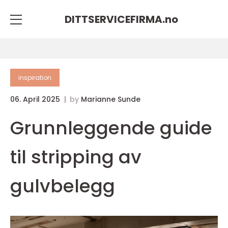
DITTSERVICEFIRMA.
no
inspiration
06. April 2025
by
Marianne Sunde
Grunnleggende guide
til stripping av
gulvbelegg