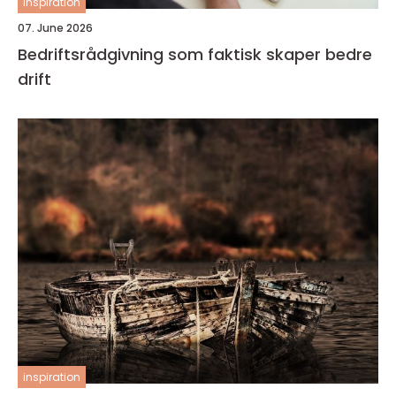
inspiration
07. June 2026
Bedriftsrådgivning som faktisk skaper bedre
drift
inspiration