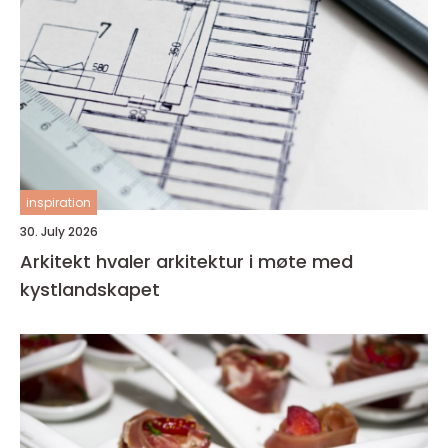
inspiration
30. July 2026
Arkitekt hvaler arkitektur i møte med
kystlandskapet