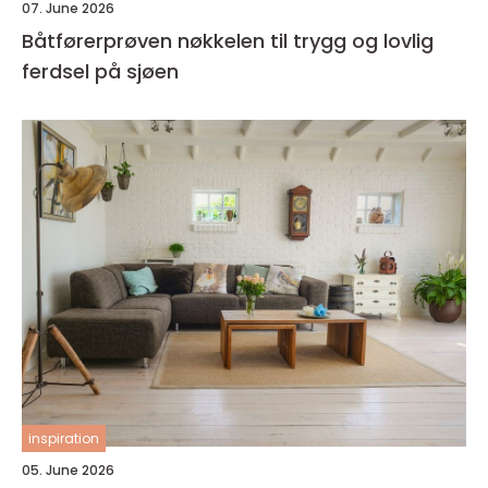
07. June 2026
Båtførerprøven nøkkelen til trygg og lovlig
ferdsel på sjøen
inspiration
05. June 2026