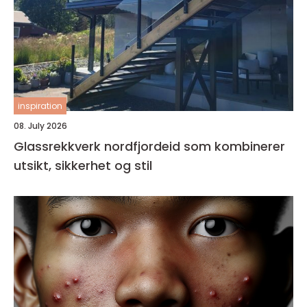
inspiration
08. July 2026
Glassrekkverk nordfjordeid som kombinerer
utsikt, sikkerhet og stil