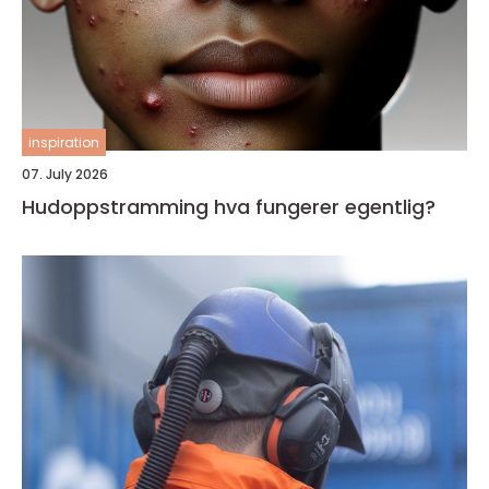
inspiration
07. July 2026
Hudoppstramming hva fungerer egentlig?