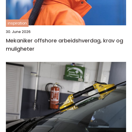
inspiration
30. June 2026
Mekaniker offshore arbeidshverdag, krav og
muligheter