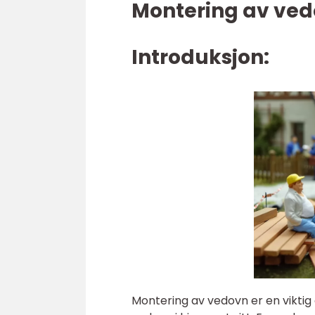
Montering av ve
Introduksjon:
Montering av vedovn er en viktig