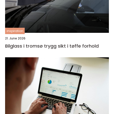
inspiration
21. June 2026
Bilglass i tromsø trygg sikt i tøffe forhold