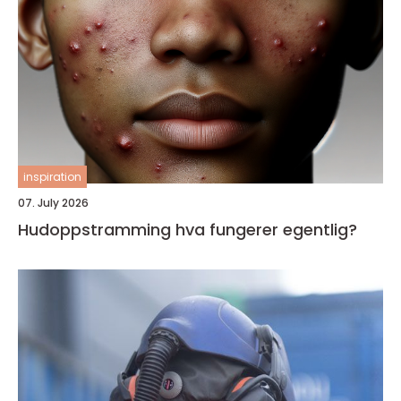
inspiration
07. July 2026
Hudoppstramming hva fungerer egentlig?