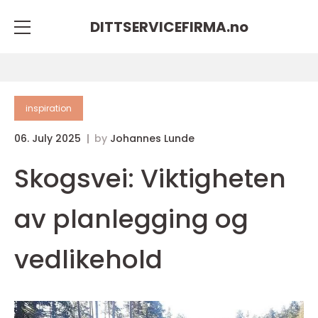
DITTSERVICEFIRMA.
no
inspiration
06. July 2025
by
Johannes Lunde
Skogsvei: Viktigheten
av planlegging og
vedlikehold