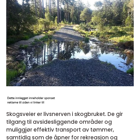
Skogsveier er livsnerven i skogbruket. De gir
tilgang til avsidesliggende områder og
muliggjør effektiv transport av tømmer,
samtidig som de åpner for rekreasjon og