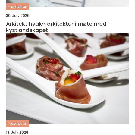
inspiration
30. July 2026
Arkitekt hvaler arkitektur i møte med
kystlandskapet
inspiration
18. July 2026