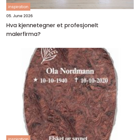
inspiration
05. June 2026
Hva kjennetegner et profesjonelt
malerfirma?
inspiration