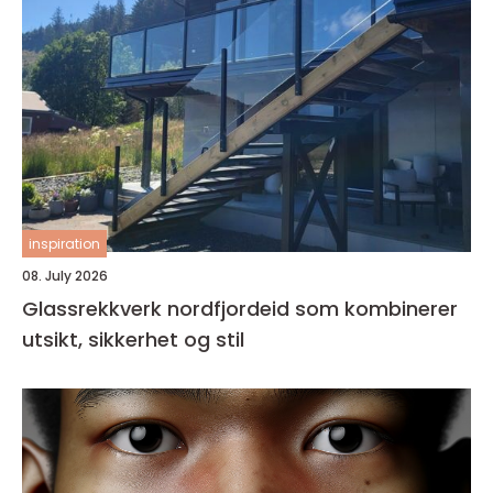
inspiration
08. July 2026
Glassrekkverk nordfjordeid som kombinerer
utsikt, sikkerhet og stil