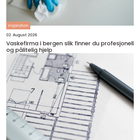
inspiration
02. August 2026
Vaskefirma i bergen slik finner du profesjonell
og pålitelig hjelp