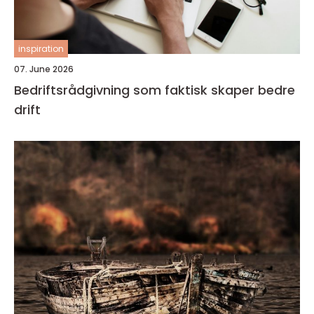
inspiration
07. June 2026
Bedriftsrådgivning som faktisk skaper bedre
drift