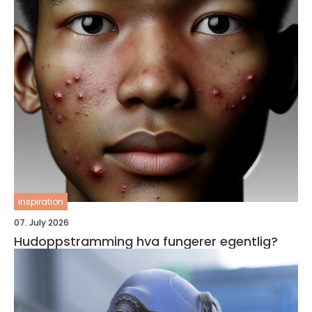
inspiration
07. July 2026
Hudoppstramming hva fungerer egentlig?