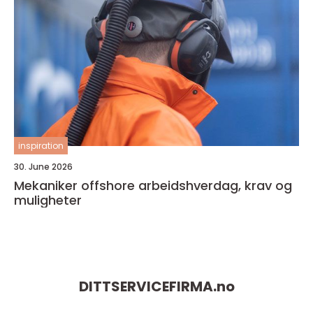
inspiration
30. June 2026
Mekaniker offshore arbeidshverdag, krav og
muligheter
DITTSERVICEFIRMA.
no