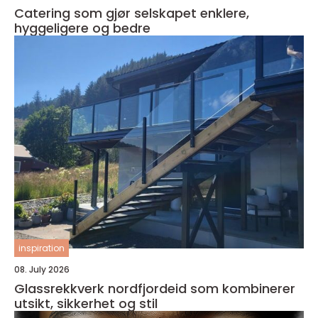
Catering som gjør selskapet enklere,
hyggeligere og bedre
inspiration
08. July 2026
Glassrekkverk nordfjordeid som kombinerer
utsikt, sikkerhet og stil