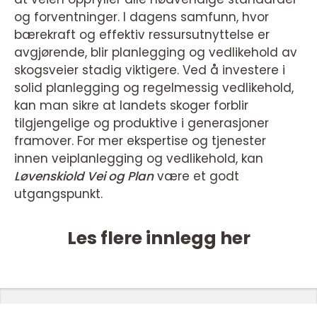
og forventninger. I dagens samfunn, hvor
bærekraft og effektiv ressursutnyttelse er
avgjørende, blir planlegging og vedlikehold av
skogsveier stadig viktigere. Ved å investere i
solid planlegging og regelmessig vedlikehold,
kan man sikre at landets skoger forblir
tilgjengelige og produktive i generasjoner
framover. For mer ekspertise og tjenester
innen veiplanlegging og vedlikehold, kan
Løvenskiold Vei og Plan
være et godt
utgangspunkt.
Les flere innlegg her