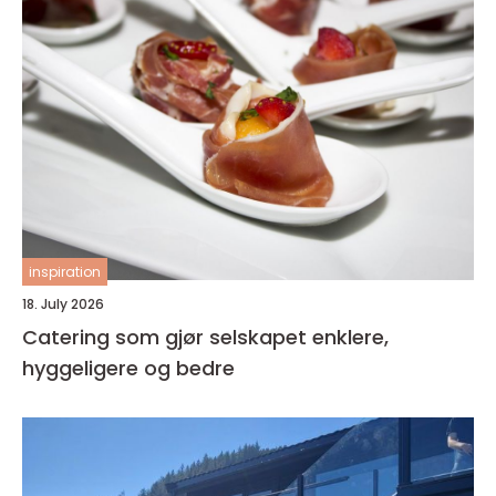
inspiration
18. July 2026
Catering som gjør selskapet enklere,
hyggeligere og bedre