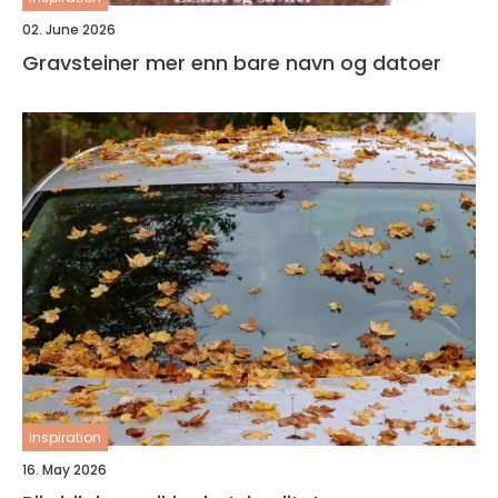
02. June 2026
Gravsteiner mer enn bare navn og datoer
inspiration
16. May 2026