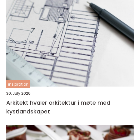
inspiration
30. July 2026
Arkitekt hvaler arkitektur i møte med
kystlandskapet