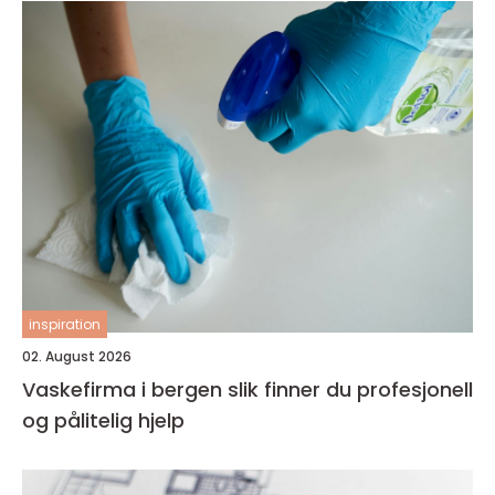
inspiration
02. August 2026
Vaskefirma i bergen slik finner du profesjonell
og pålitelig hjelp