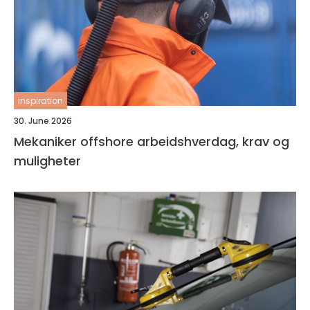
inspiration
30. June 2026
Mekaniker offshore arbeidshverdag, krav og
muligheter