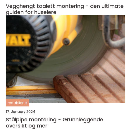
Vegghengt toalett montering - den ultimate
guiden for huseiere
redaktionel
17. January 2024
Stålpipe montering - Grunnleggende
oversikt og mer