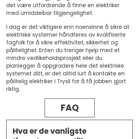
det være utfordrende å finne en elektriker
med umiddelbar tilgjengelighet.
I dag er det viktigere enn noensinne å sikre at
elektriske systemer håndteres av kvalifiserte
fagfolk for å sikre effektivitet, sikkerhet og
pålitelighet. Enten du trenger hjelp med et
mindre vedlikeholdsprosjekt eller du
planlegger å oppgradere hele det elektriske
systemet ditt, er det alltid lurt å kontakte en
pålitelig elektriker i Trysil for å få jobben gjort
riktig.
FAQ
Hva er de vanligste