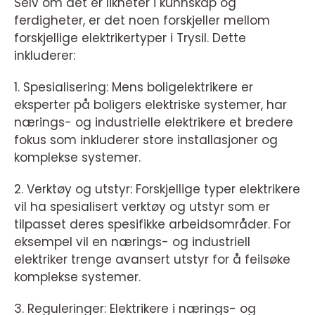
Selv om det er likheter i kunnskap og
ferdigheter, er det noen forskjeller mellom
forskjellige elektrikertyper i Trysil. Dette
inkluderer:
1. Spesialisering: Mens boligelektrikere er
eksperter på boligers elektriske systemer, har
nærings- og industrielle elektrikere et bredere
fokus som inkluderer store installasjoner og
komplekse systemer.
2. Verktøy og utstyr: Forskjellige typer elektrikere
vil ha spesialisert verktøy og utstyr som er
tilpasset deres spesifikke arbeidsområder. For
eksempel vil en nærings- og industriell
elektriker trenge avansert utstyr for å feilsøke
komplekse systemer.
3. Reguleringer: Elektrikere i nærings- og