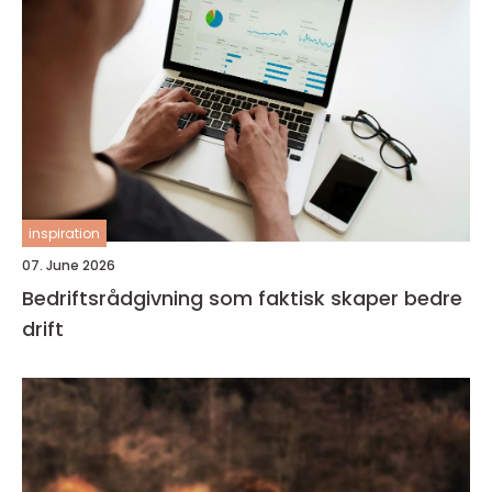
inspiration
07. June 2026
Bedriftsrådgivning som faktisk skaper bedre
drift