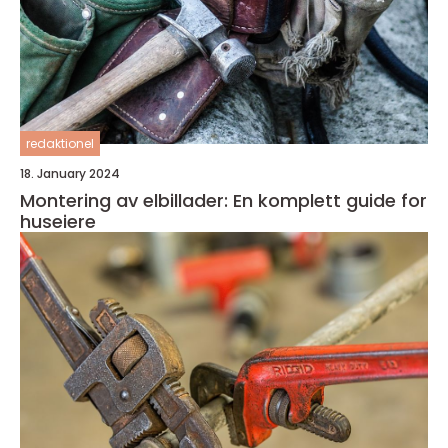
redaktionel
18. January 2024
Montering av elbillader: En komplett guide for
huseiere