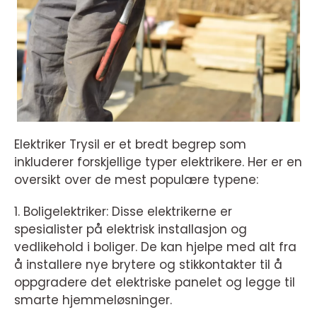
Elektriker Trysil er et bredt begrep som
inkluderer forskjellige typer elektrikere. Her er en
oversikt over de mest populære typene:
1. Boligelektriker: Disse elektrikerne er
spesialister på elektrisk installasjon og
vedlikehold i boliger. De kan hjelpe med alt fra
å installere nye brytere og stikkontakter til å
oppgradere det elektriske panelet og legge til
smarte hjemmeløsninger.