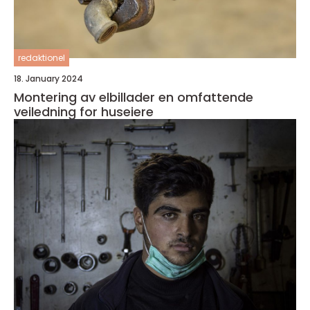
redaktionel
18. January 2024
Montering av elbillader en omfattende
veiledning for huseiere