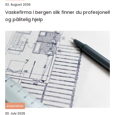
02. August 2026
Vaskefirma i bergen slik finner du profesjonell
og pålitelig hjelp
inspiration
30. July 2026