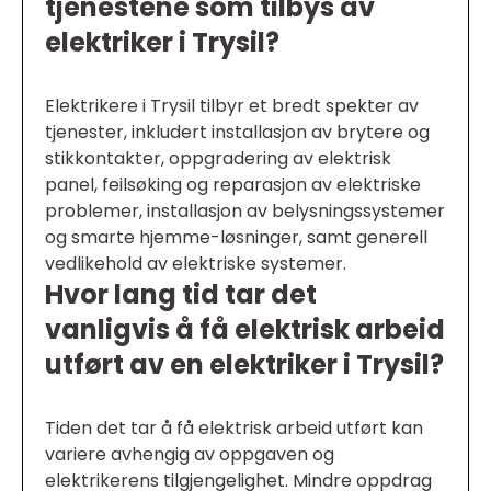
tjenestene som tilbys av
elektriker i Trysil?
Elektrikere i Trysil tilbyr et bredt spekter av
tjenester, inkludert installasjon av brytere og
stikkontakter, oppgradering av elektrisk
panel, feilsøking og reparasjon av elektriske
problemer, installasjon av belysningssystemer
og smarte hjemme-løsninger, samt generell
vedlikehold av elektriske systemer.
Hvor lang tid tar det
vanligvis å få elektrisk arbeid
utført av en elektriker i Trysil?
Tiden det tar å få elektrisk arbeid utført kan
variere avhengig av oppgaven og
elektrikerens tilgjengelighet. Mindre oppdrag