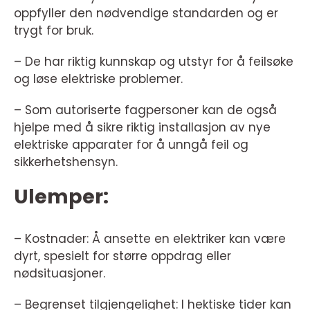
oppfyller den nødvendige standarden og er
trygt for bruk.
– De har riktig kunnskap og utstyr for å feilsøke
og løse elektriske problemer.
– Som autoriserte fagpersoner kan de også
hjelpe med å sikre riktig installasjon av nye
elektriske apparater for å unngå feil og
sikkerhetshensyn.
Ulemper:
– Kostnader: Å ansette en elektriker kan være
dyrt, spesielt for større oppdrag eller
nødsituasjoner.
– Begrenset tilgjengelighet: I hektiske tider kan