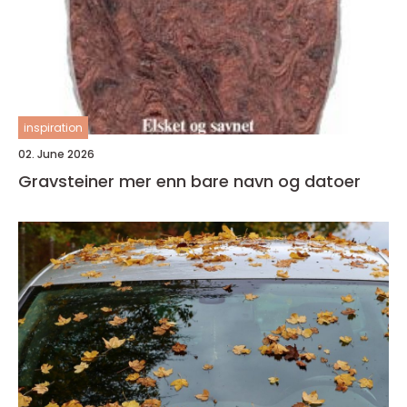
inspiration
02. June 2026
Gravsteiner mer enn bare navn og datoer