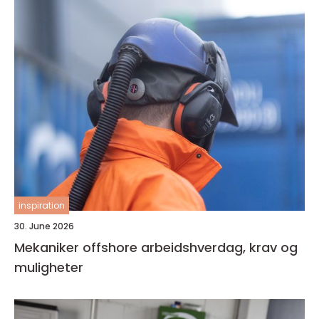
inspiration
30. June 2026
Mekaniker offshore arbeidshverdag, krav og
muligheter