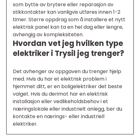
som bytte av brytere eller reparasjon av
stikkontakter kan vanligvis utføres innen 1-2
timer. Større oppdrag som å installere et nytt
elektrisk panel kan ta en hel dag eller lengre,
avhengig av kompleksiteten.
Hvordan vet jeg hvilken type
elektriker i Trysil jeg trenger?
Det avhenger av oppgaven du trenger hjelp
med. Hvis du har et elektrisk problem i
hjemmet ditt, er en boligelektriker det beste
valget. Hvis du derimot har en elektrisk
installasjon eller vedlikeholdsbehov i et
næringslokale eller industrielt anlegg, bør du
kontakte en nærings- eller industriell
elektriker.