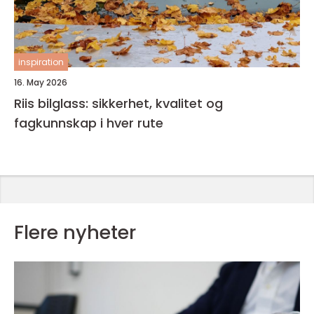
inspiration
16. May 2026
Riis bilglass: sikkerhet, kvalitet og
fagkunnskap i hver rute
Flere nyheter