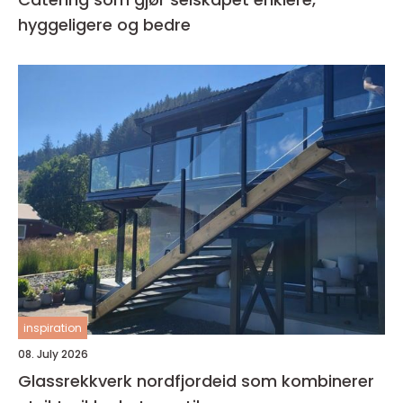
hyggeligere og bedre
inspiration
08. July 2026
Glassrekkverk nordfjordeid som kombinerer