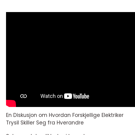
En Diskusjon om Hvordan Forskjellige Elektriker
Trysil Skiller Seg fra Hverandre