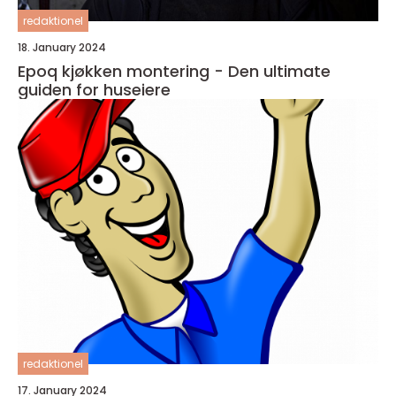
redaktionel
18. January 2024
Epoq kjøkken montering - Den ultimate
guiden for huseiere
redaktionel
17. January 2024