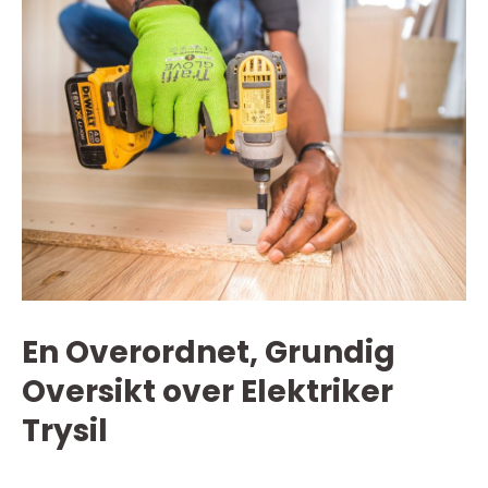
En Overordnet, Grundig
Oversikt over Elektriker
Trysil