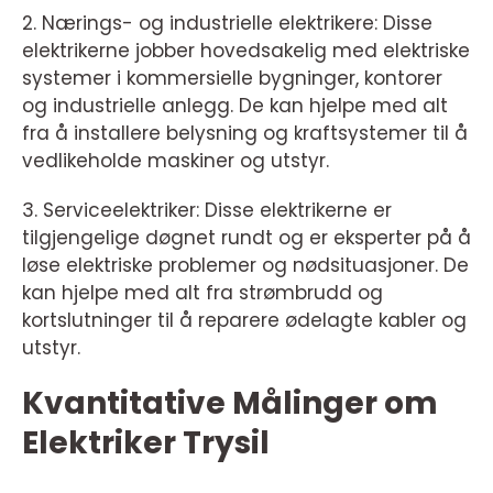
2. Nærings- og industrielle elektrikere: Disse
elektrikerne jobber hovedsakelig med elektriske
systemer i kommersielle bygninger, kontorer
og industrielle anlegg. De kan hjelpe med alt
fra å installere belysning og kraftsystemer til å
vedlikeholde maskiner og utstyr.
3. Serviceelektriker: Disse elektrikerne er
tilgjengelige døgnet rundt og er eksperter på å
løse elektriske problemer og nødsituasjoner. De
kan hjelpe med alt fra strømbrudd og
kortslutninger til å reparere ødelagte kabler og
utstyr.
Kvantitative Målinger om
Elektriker Trysil