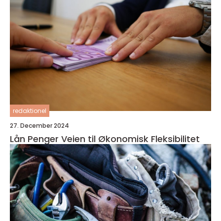
redaktionel
27. December 2024
Lån Penger Veien til Økonomisk Fleksibilitet