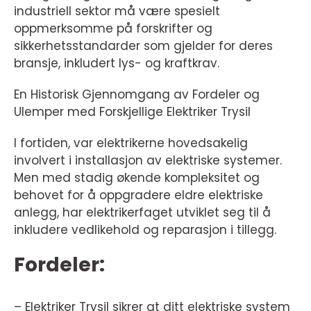
industriell sektor må være spesielt
oppmerksomme på forskrifter og
sikkerhetsstandarder som gjelder for deres
bransje, inkludert lys- og kraftkrav.
En Historisk Gjennomgang av Fordeler og
Ulemper med Forskjellige Elektriker Trysil
I fortiden, var elektrikerne hovedsakelig
involvert i installasjon av elektriske systemer.
Men med stadig økende kompleksitet og
behovet for å oppgradere eldre elektriske
anlegg, har elektrikerfaget utviklet seg til å
inkludere vedlikehold og reparasjon i tillegg.
Fordeler:
– Elektriker Trysil sikrer at ditt elektriske system