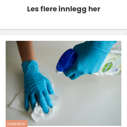
Les flere innlegg her
inspiration