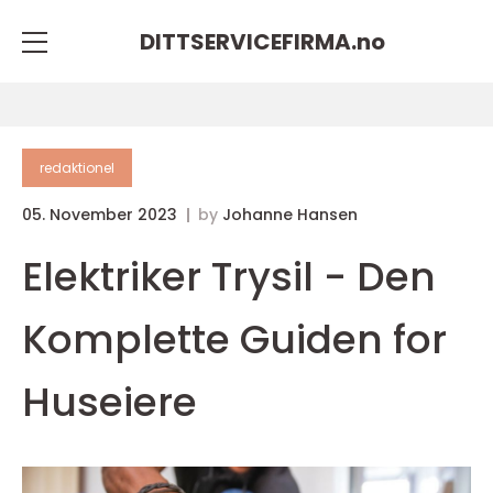
DITTSERVICEFIRMA.
no
redaktionel
05. November 2023
by
Johanne Hansen
Elektriker Trysil - Den
Komplette Guiden for
Huseiere