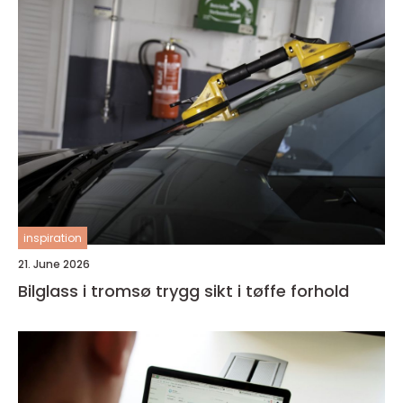
inspiration
21. June 2026
Bilglass i tromsø trygg sikt i tøffe forhold