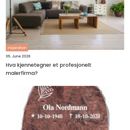
inspiration
05. June 2026
Hva kjennetegner et profesjonelt
malerfirma?