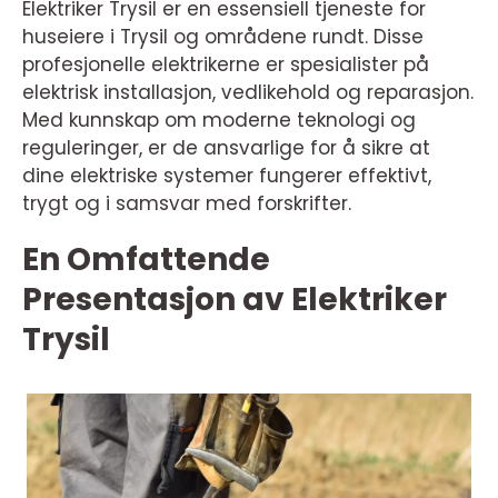
Elektriker Trysil er en essensiell tjeneste for
huseiere i Trysil og områdene rundt. Disse
profesjonelle elektrikerne er spesialister på
elektrisk installasjon, vedlikehold og reparasjon.
Med kunnskap om moderne teknologi og
reguleringer, er de ansvarlige for å sikre at
dine elektriske systemer fungerer effektivt,
trygt og i samsvar med forskrifter.
En Omfattende
Presentasjon av Elektriker
Trysil