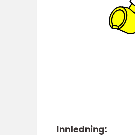
Innledning: