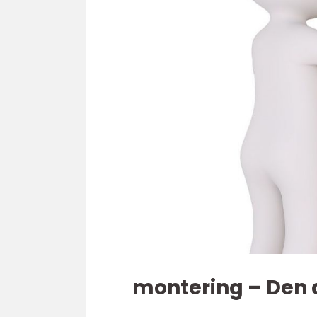
montering – Den d