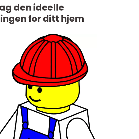
ag den ideelle
ngen for ditt hjem