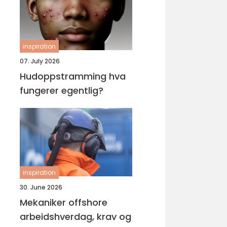
inspiration
07. July 2026
Hudoppstramming hva
fungerer egentlig?
inspiration
30. June 2026
Mekaniker offshore
arbeidshverdag, krav og