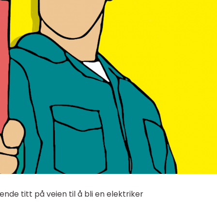
de titt på veien til å bli en elektriker