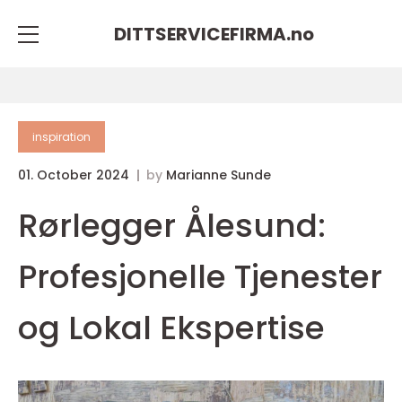
DITTSERVICEFIRMA.
no
inspiration
01. October 2024
by
Marianne Sunde
Rørlegger Ålesund:
Profesjonelle Tjenester
og Lokal Ekspertise