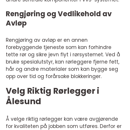
Rengjøring og Vedlikehold av
Avløp
Rengjøring av avløp er en annen
forebyggende tjeneste som kan forhindre
tette rør og sikre jevn flyt i rørsystemet. Ved å
bruke spesialutstyr, kan rørleggere fjerne fett,
hår og andre materialer som kan bygge seg
opp over tid og forårsake blokkeringer.
Velg Riktig Rørlegger i
Ålesund
Å velge riktig rørlegger kan være avgjørende
for kvaliteten på jobben som utføres. Derfor er