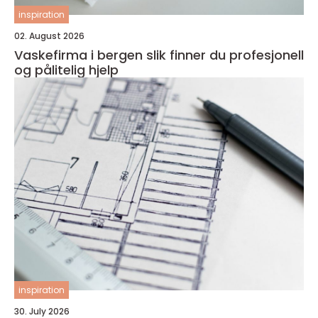
inspiration
02. August 2026
Vaskefirma i bergen slik finner du profesjonell
og pålitelig hjelp
inspiration
30. July 2026