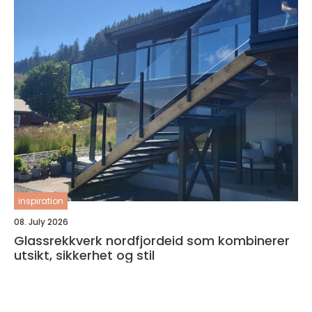
inspiration
08. July 2026
Glassrekkverk nordfjordeid som kombinerer
utsikt, sikkerhet og stil