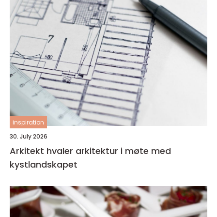
inspiration
30. July 2026
Arkitekt hvaler arkitektur i møte med
kystlandskapet