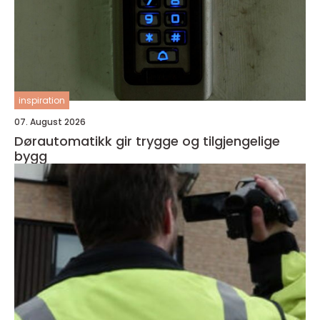
inspiration
07. August 2026
Dørautomatikk gir trygge og tilgjengelige
bygg