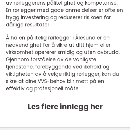
av rørleggerens pålitelighet og kompetanse.
En rørlegger med gode anmeldelser er ofte en
trygg investering og reduserer risikoen for
dårlige resultater.
Å ha en pålitelig rørlegger i Ålesund er en
nødvendighet for å sikre at ditt hjem eller
virksomhet opererer smidig og uten avbrudd.
Gjennom forståelse av de vanligste
tjenestene, forebyggende vedlikehold og
viktigheten av å velge riktig rørlegger, kan du
sikre at dine VVS-behov blir møtt på en
effektiv og profesjonell måte.
Les flere innlegg her