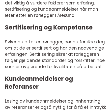
det viktig å vurdere faktorer som erfaring,
sertifisering og kundeanmeldelser når man
leter etter en rørlegger i Ålesund.
Sertifisering og Kompetanse
Søker du etter en rørlegger, bør du forsikre deg
om at de er sertifisert og har den nødvendige
erfaringen. Sertifisering sikrer at rørleggeren
følger gjeldende standarder og forskrifter, noe
som er avgjørende for kvaliteten på arbeidet.
Kundeanmeldelser og
Referanser
Lesing av kundeanmeldelser og innhentning
av referanser er også nyttig for å få et inntrykk