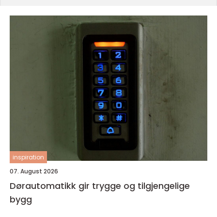
inspiration
07. August 2026
Dørautomatikk gir trygge og tilgjengelige
bygg