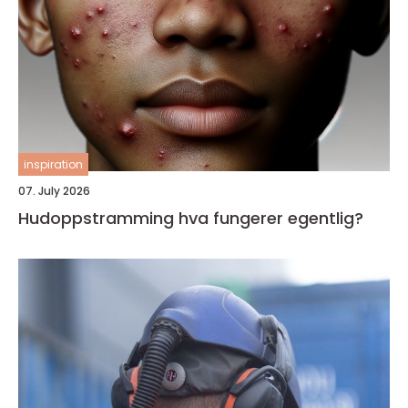
inspiration
07. July 2026
Hudoppstramming hva fungerer egentlig?