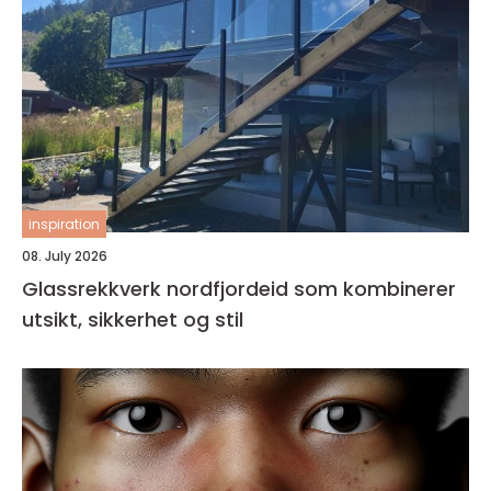
inspiration
08. July 2026
Glassrekkverk nordfjordeid som kombinerer
utsikt, sikkerhet og stil