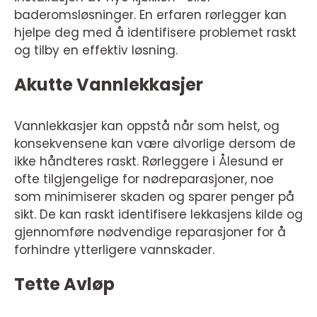
baderomsløsninger. En erfaren rørlegger kan
hjelpe deg med å identifisere problemet raskt
og tilby en effektiv løsning.
Akutte Vannlekkasjer
Vannlekkasjer kan oppstå når som helst, og
konsekvensene kan være alvorlige dersom de
ikke håndteres raskt. Rørleggere i Ålesund er
ofte tilgjengelige for nødreparasjoner, noe
som minimiserer skaden og sparer penger på
sikt. De kan raskt identifisere lekkasjens kilde og
gjennomføre nødvendige reparasjoner for å
forhindre ytterligere vannskader.
Tette Avløp