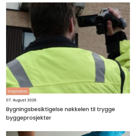
inspiration
07. August 2026
Bygningsbesiktigelse nøkkelen til trygge
byggeprosjekter