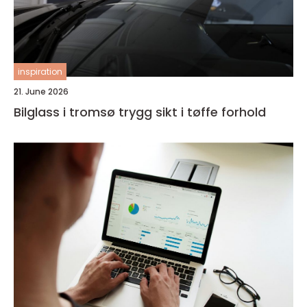
inspiration
21. June 2026
Bilglass i tromsø trygg sikt i tøffe forhold