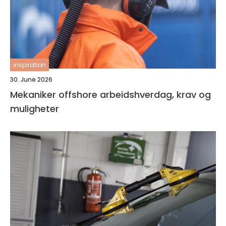
inspiration
30. June 2026
Mekaniker offshore arbeidshverdag, krav og
muligheter