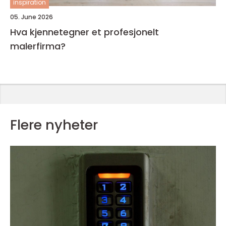
inspiration
05. June 2026
Hva kjennetegner et profesjonelt
malerfirma?
Flere nyheter