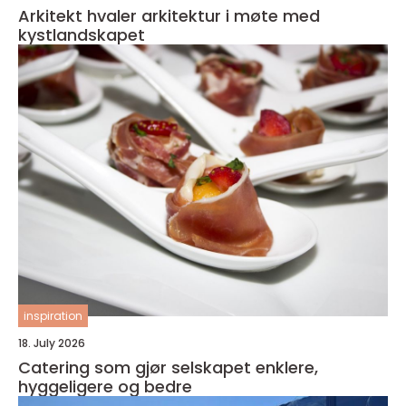
Arkitekt hvaler arkitektur i møte med
kystlandskapet
inspiration
18. July 2026
Catering som gjør selskapet enklere,
hyggeligere og bedre