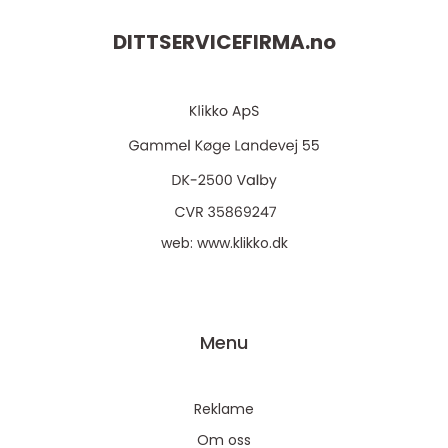
DITTSERVICEFIRMA.
no
web:
www.klikko.dk
Menu
Reklame
Om oss