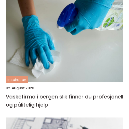
inspiration
02. August 2026
Vaskefirma i bergen slik finner du profesjonell
og pålitelig hjelp