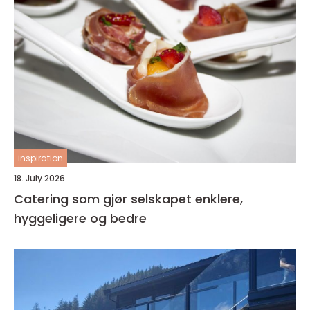
inspiration
18. July 2026
Catering som gjør selskapet enklere,
hyggeligere og bedre