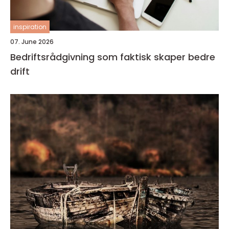
inspiration
07. June 2026
Bedriftsrådgivning som faktisk skaper bedre
drift