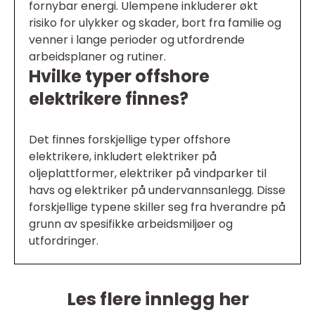
fornybar energi. Ulempene inkluderer økt
risiko for ulykker og skader, bort fra familie og
venner i lange perioder og utfordrende
arbeidsplaner og rutiner.
Hvilke typer offshore
elektrikere finnes?
Det finnes forskjellige typer offshore
elektrikere, inkludert elektriker på
oljeplattformer, elektriker på vindparker til
havs og elektriker på undervannsanlegg. Disse
forskjellige typene skiller seg fra hverandre på
grunn av spesifikke arbeidsmiljøer og
utfordringer.
Les flere innlegg her