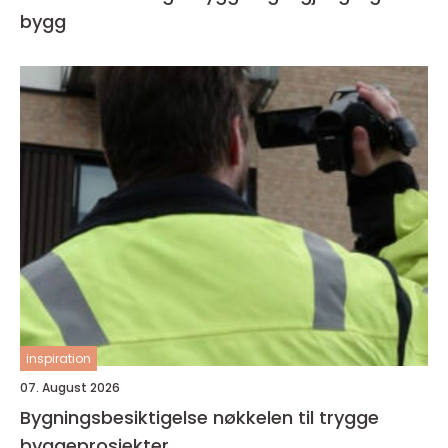
bygg
inspiration
07. August 2026
Bygningsbesiktigelse nøkkelen til trygge
byggeprosjekter