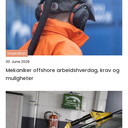
inspiration
30. June 2026
Mekaniker offshore arbeidshverdag, krav og
muligheter