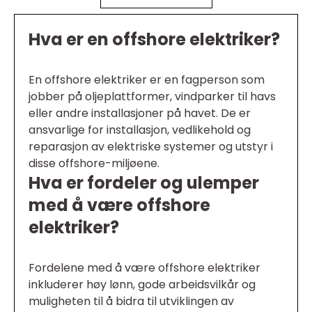
Hva er en offshore elektriker?
En offshore elektriker er en fagperson som
jobber på oljeplattformer, vindparker til havs
eller andre installasjoner på havet. De er
ansvarlige for installasjon, vedlikehold og
reparasjon av elektriske systemer og utstyr i
disse offshore-miljøene.
Hva er fordeler og ulemper
med å være offshore
elektriker?
Fordelene med å være offshore elektriker
inkluderer høy lønn, gode arbeidsvilkår og
muligheten til å bidra til utviklingen av