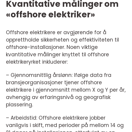
Kvantitative målinger om
«offshore elektriker»
Offshore elektrikere er avgjørende for å
opprettholde sikkerheten og effektiviteten til
offshore-installasjoner. Noen viktige
kvantitative målinger knyttet til offshore
elektrikeryrket inkluderer:
– Gjennomsnittlig årslønn: Ifølge data fra
bransjeorganisasjoner tjener offshore
elektrikere i gjennomsnitt mellom X og Y per år,
avhengig av erfaringsnivå og geografisk
plassering.
– Arbeidstid: Offshore elektrikere jobber
vanligvis i skift, med perioder på mellom 14 og