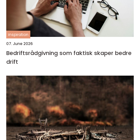
inspiration
07. June 2026
Bedriftsrådgivning som faktisk skaper bedre
drift