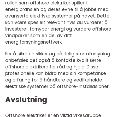
rollen som offshore elektriker spiller i
energibransjen og deres evne til å jobbe med
avanserte elektriske systemer på havet. Dette
kan være spesielt relevant hvis du vurderer å
investere i fornybar energi og vurdere offshore
vindparker som en del av ditt
energiforsyningsnettverk.
For å sikre en sikker og pålitelig strømforsyning
anbefales det også å kontakte kvalifiserte
offshore elektrikere for råd og hjelp. Disse
profesjonelle kan bidra med sin kompetanse
og erfaring for å håndtere og vedlikeholde
elektriske systemer på offshore-installasjoner.
Avslutning
Offshore elektriker er en viktig yrkesgruppe