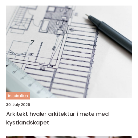
inspiration
30. July 2026
Arkitekt hvaler arkitektur i møte med
kystlandskapet