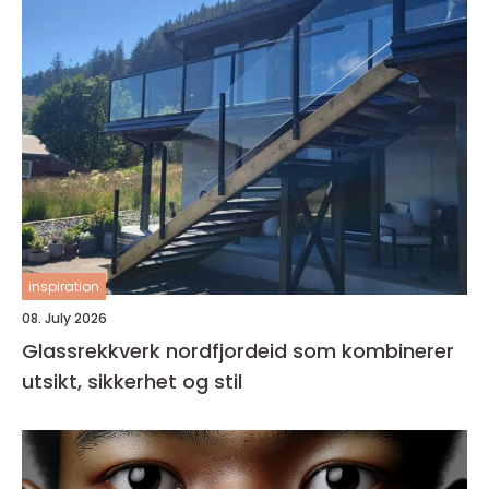
inspiration
08. July 2026
Glassrekkverk nordfjordeid som kombinerer
utsikt, sikkerhet og stil