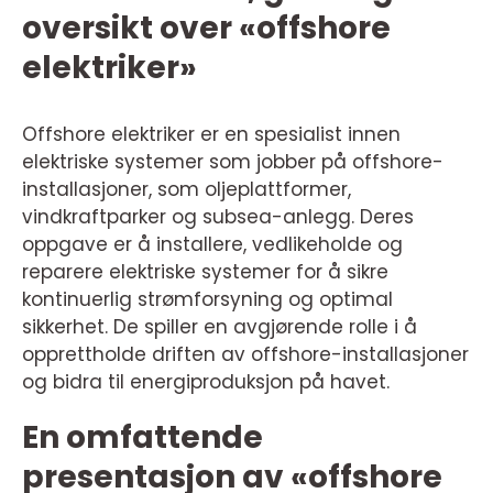
oversikt over «offshore
elektriker»
Offshore elektriker er en spesialist innen
elektriske systemer som jobber på offshore-
installasjoner, som oljeplattformer,
vindkraftparker og subsea-anlegg. Deres
oppgave er å installere, vedlikeholde og
reparere elektriske systemer for å sikre
kontinuerlig strømforsyning og optimal
sikkerhet. De spiller en avgjørende rolle i å
opprettholde driften av offshore-installasjoner
og bidra til energiproduksjon på havet.
En omfattende
presentasjon av «offshore