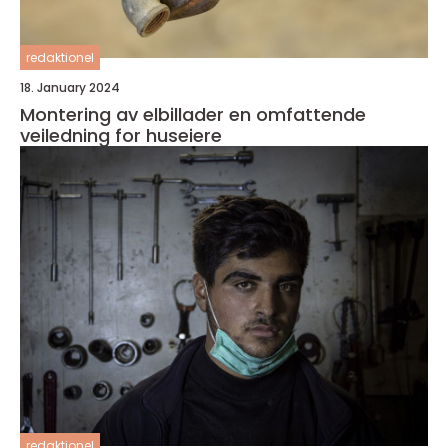
redaktionel
18. January 2024
Montering av elbillader en omfattende
veiledning for huseiere
redaktionel