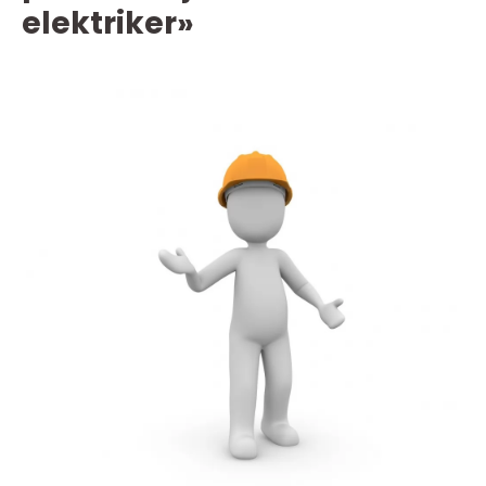
elektriker»