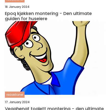
18. January 2024
Epoq kjøkken montering - Den ultimate
guiden for huseiere
redaktionel
17. January 2024
Vegghengt toalett montering - den ultimate