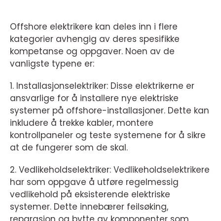
Offshore elektrikere kan deles inn i flere
kategorier avhengig av deres spesifikke
kompetanse og oppgaver. Noen av de
vanligste typene er:
1. Installasjonselektriker: Disse elektrikerne er
ansvarlige for å installere nye elektriske
systemer på offshore-installasjoner. Dette kan
inkludere å trekke kabler, montere
kontrollpaneler og teste systemene for å sikre
at de fungerer som de skal.
2. Vedlikeholdselektriker: Vedlikeholdselektrikere
har som oppgave å utføre regelmessig
vedlikehold på eksisterende elektriske
systemer. Dette innebærer feilsøking,
reparasjon og bytte av komponenter som