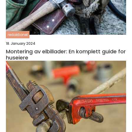
redaktionel
18. January 2024
Montering av elbillader: En komplett guide for
huseiere