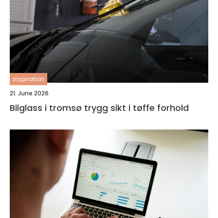
inspiration
21. June 2026
Bilglass i tromsø trygg sikt i tøffe forhold