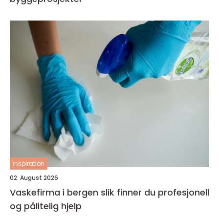
inspiration
02. August 2026
Vaskefirma i bergen slik finner du profesjonell
og pålitelig hjelp