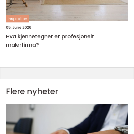
inspiration
05. June 2026
Hva kjennetegner et profesjonelt
malerfirma?
Flere nyheter