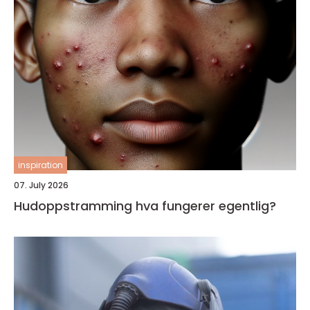
inspiration
07. July 2026
Hudoppstramming hva fungerer egentlig?