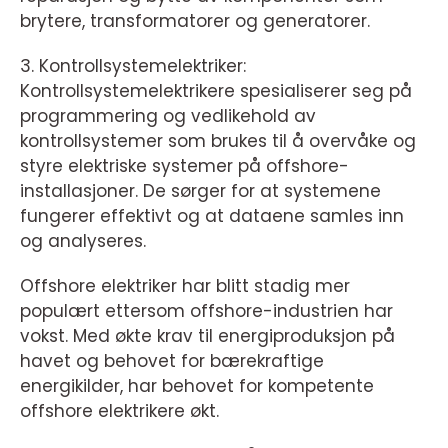
brytere, transformatorer og generatorer.
3. Kontrollsystemelektriker:
Kontrollsystemelektrikere spesialiserer seg på
programmering og vedlikehold av
kontrollsystemer som brukes til å overvåke og
styre elektriske systemer på offshore-
installasjoner. De sørger for at systemene
fungerer effektivt og at dataene samles inn
og analyseres.
Offshore elektriker har blitt stadig mer
populært ettersom offshore-industrien har
vokst. Med økte krav til energiproduksjon på
havet og behovet for bærekraftige
energikilder, har behovet for kompetente
offshore elektrikere økt.