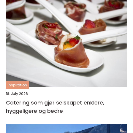
inspiration
18. July 2026
Catering som gjør selskapet enklere,
hyggeligere og bedre