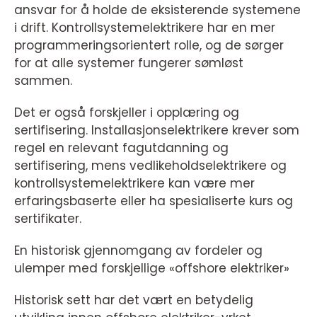
ansvar for å holde de eksisterende systemene
i drift. Kontrollsystemelektrikere har en mer
programmeringsorientert rolle, og de sørger
for at alle systemer fungerer sømløst
sammen.
Det er også forskjeller i opplæring og
sertifisering. Installasjonselektrikere krever som
regel en relevant fagutdanning og
sertifisering, mens vedlikeholdselektrikere og
kontrollsystemelektrikere kan være mer
erfaringsbaserte eller ha spesialiserte kurs og
sertifikater.
En historisk gjennomgang av fordeler og
ulemper med forskjellige «offshore elektriker»
Historisk sett har det vært en betydelig