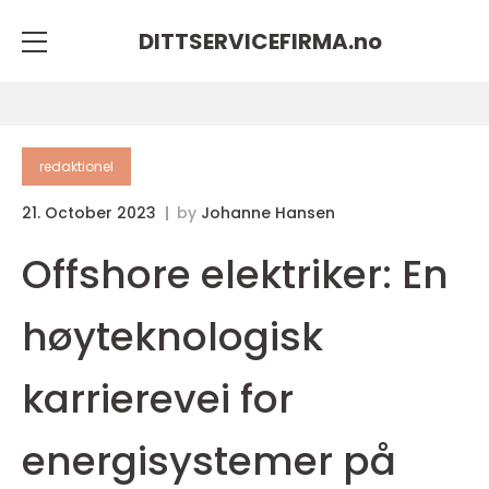
DITTSERVICEFIRMA.
no
redaktionel
21. October 2023
by
Johanne Hansen
Offshore elektriker: En
høyteknologisk
karrierevei for
energisystemer på