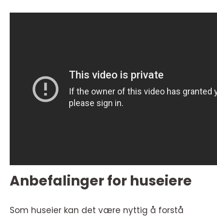
Anbefalinger for huseiere
Som huseier kan det være nyttig å forstå