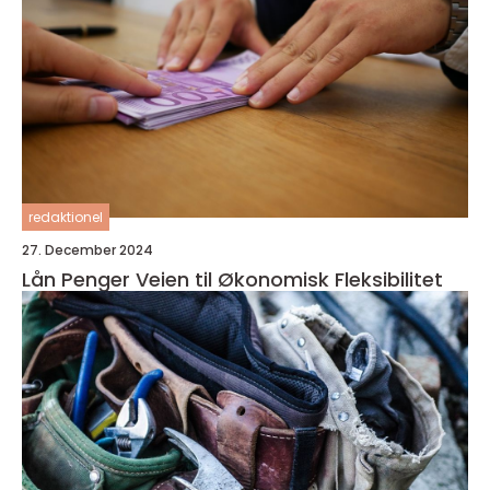
redaktionel
27. December 2024
Lån Penger Veien til Økonomisk Fleksibilitet