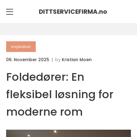
DITTSERVICEFIRMA.
no
inspiration
06. November 2025
by
Kristian Moen
Foldedører: En
fleksibel løsning for
moderne rom