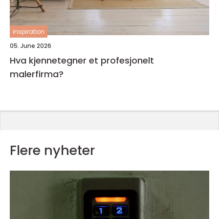
inspiration
05. June 2026
Hva kjennetegner et profesjonelt
malerfirma?
Flere nyheter