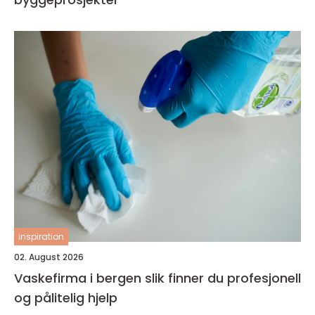
inspiration
02. August 2026
Vaskefirma i bergen slik finner du profesjonell
og pålitelig hjelp