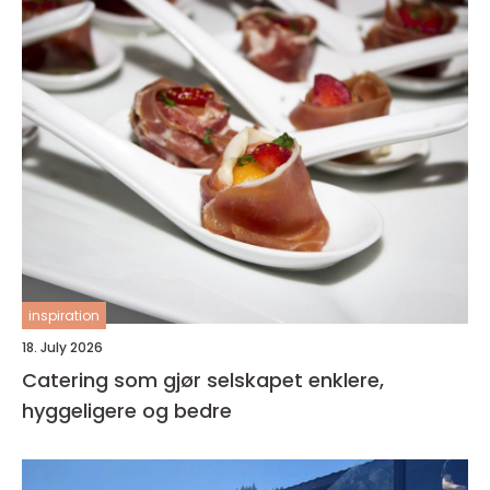
inspiration
18. July 2026
Catering som gjør selskapet enklere,
hyggeligere og bedre