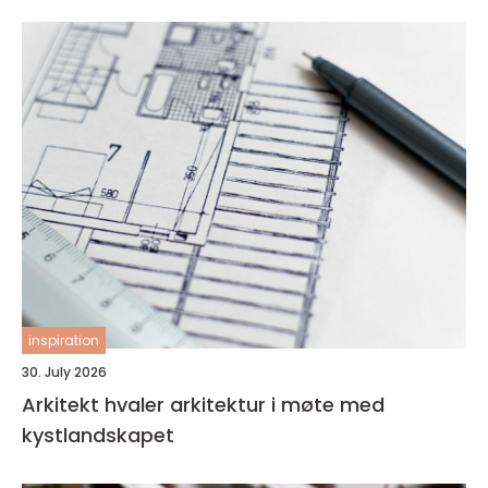
inspiration
30. July 2026
Arkitekt hvaler arkitektur i møte med
kystlandskapet