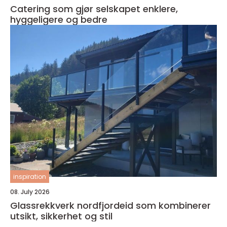
Catering som gjør selskapet enklere,
hyggeligere og bedre
inspiration
08. July 2026
Glassrekkverk nordfjordeid som kombinerer
utsikt, sikkerhet og stil