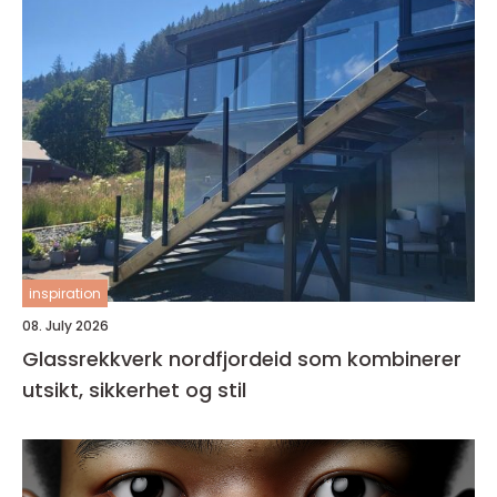
inspiration
08. July 2026
Glassrekkverk nordfjordeid som kombinerer
utsikt, sikkerhet og stil