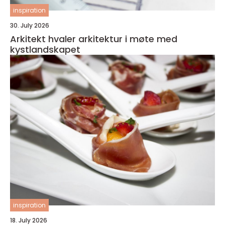
inspiration
30. July 2026
Arkitekt hvaler arkitektur i møte med
kystlandskapet
inspiration
18. July 2026