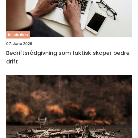
inspiration
07. June 2026
Bedriftsrådgivning som faktisk skaper bedre
drift