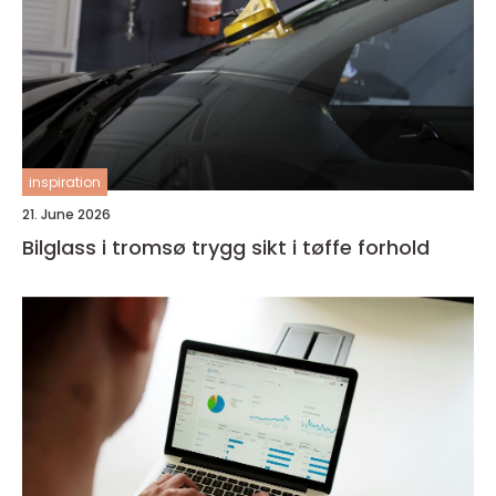
inspiration
21. June 2026
Bilglass i tromsø trygg sikt i tøffe forhold