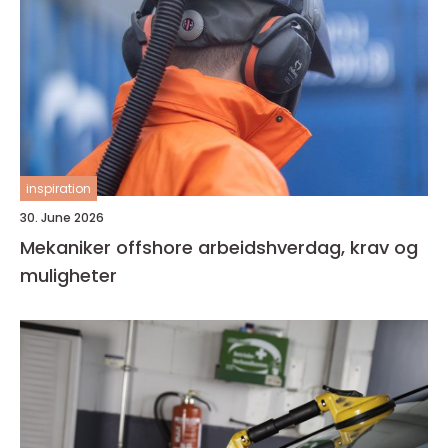
inspiration
30. June 2026
Mekaniker offshore arbeidshverdag, krav og
muligheter