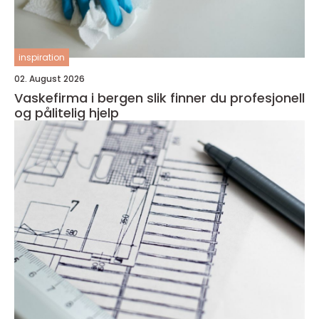
inspiration
02. August 2026
Vaskefirma i bergen slik finner du profesjonell
og pålitelig hjelp