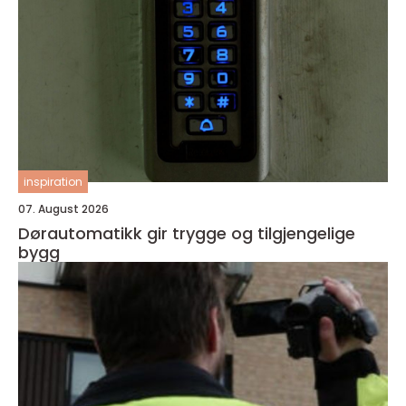
inspiration
07. August 2026
Dørautomatikk gir trygge og tilgjengelige
bygg