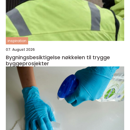
inspiration
07. August 2026
Bygningsbesiktigelse nøkkelen til trygge
byggeprosjekter