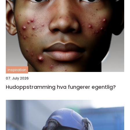
inspiration
07. July 2026
Hudoppstramming hva fungerer egentlig?