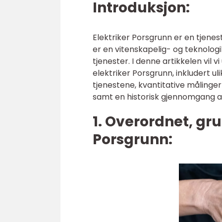
Introduksjon:
Elektriker Porsgrunn er en tjenest
er en vitenskapelig- og teknologi
tjenester. I denne artikkelen vil
elektriker Porsgrunn, inkludert ul
tjenestene, kvantitative målinger 
samt en historisk gjennomgang av
1. Overordnet, gru
Porsgrunn: