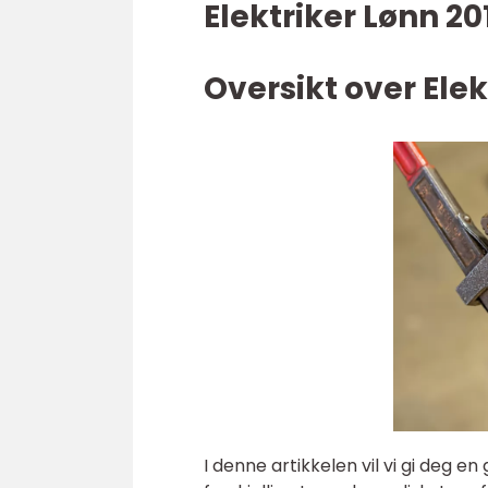
Elektriker Lønn 2
Oversikt over Elek
I denne artikkelen vil vi gi deg en