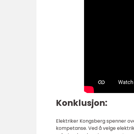
Konklusjon:
Elektriker Kongsberg spenner over
kompetanse. Ved å velge elektrik