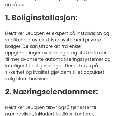
områder:
1. Boliginstallasjon:
Elektriker Gruppen er ekspert på installasjon og
vedlikehold av elektriske systemer i private
boliger. De kan utføre alt fra enkle
oppgraderinger av ledninger og stikkontakter
til mer avanserte automatiseringssystemer og
intelligente boligløsninger. Deres fokus på
sikkerhet og kvalitet gjør dem til et populært
valg blant huseiere.
2. Næringseiendommer:
Elektriker Gruppen tilbyr også tjenester til
næringslivet, inkludert butikker, kontorer,