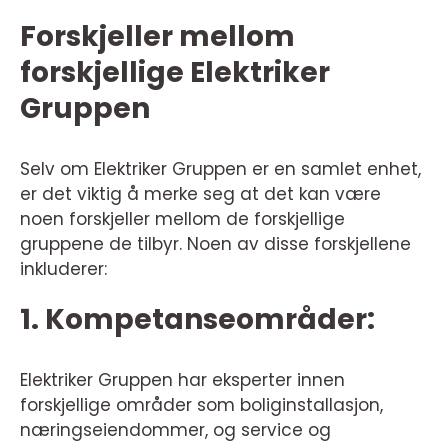
Forskjeller mellom
forskjellige Elektriker
Gruppen
Selv om Elektriker Gruppen er en samlet enhet,
er det viktig å merke seg at det kan være
noen forskjeller mellom de forskjellige
gruppene de tilbyr. Noen av disse forskjellene
inkluderer:
1. Kompetanseområder:
Elektriker Gruppen har eksperter innen
forskjellige områder som boliginstallasjon,
næringseiendommer, og service og