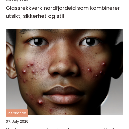
Glassrekkverk nordfjordeid som kombinerer
utsikt, sikkerhet og stil
inspiration
07. July 2026