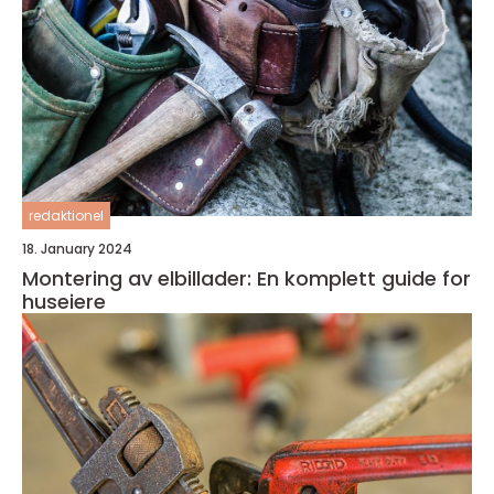
redaktionel
18. January 2024
Montering av elbillader: En komplett guide for
huseiere