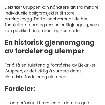
Elektriker Gruppen kan håndtere alt fra mindre
individuelle boligprosjekter til store
næringsbygg. Dette innebærer at de har
forskjellige team og ressurser tilgjengelig, som
kan påvirke tidsrammer og kostnader.
En historisk gjennomgang
av fordeler og ulemper
For å få en fullstendig forståelse av Elektriker
Gruppen, er det viktig å vurdere deres
historiske fordeler og ulemper:
Fordeler:
– Lang erfaring i bransjen gir dem en god