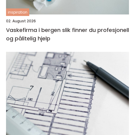
inspiration
02. August 2026
Vaskefirma i bergen slik finner du profesjonell
og pålitelig hjelp