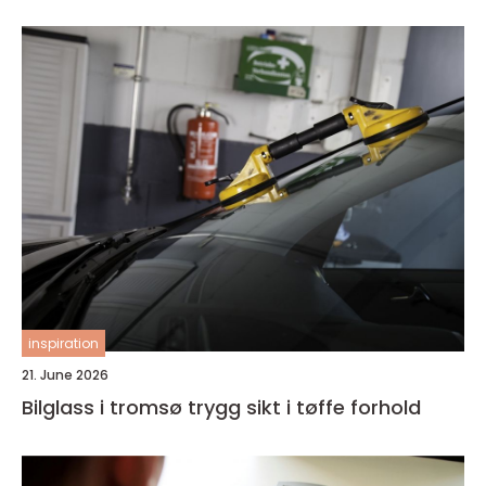
inspiration
21. June 2026
Bilglass i tromsø trygg sikt i tøffe forhold