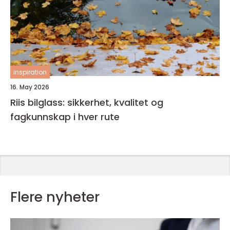
inspiration
16. May 2026
Riis bilglass: sikkerhet, kvalitet og
fagkunnskap i hver rute
Flere nyheter