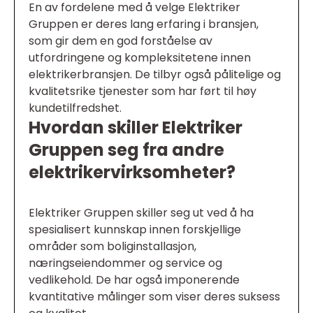
En av fordelene med å velge Elektriker
Gruppen er deres lang erfaring i bransjen,
som gir dem en god forståelse av
utfordringene og kompleksitetene innen
elektrikerbransjen. De tilbyr også pålitelige og
kvalitetsrike tjenester som har ført til høy
kundetilfredshet.
Hvordan skiller Elektriker
Gruppen seg fra andre
elektrikervirksomheter?
Elektriker Gruppen skiller seg ut ved å ha
spesialisert kunnskap innen forskjellige
områder som boliginstallasjon,
næringseiendommer og service og
vedlikehold. De har også imponerende
kvantitative målinger som viser deres suksess