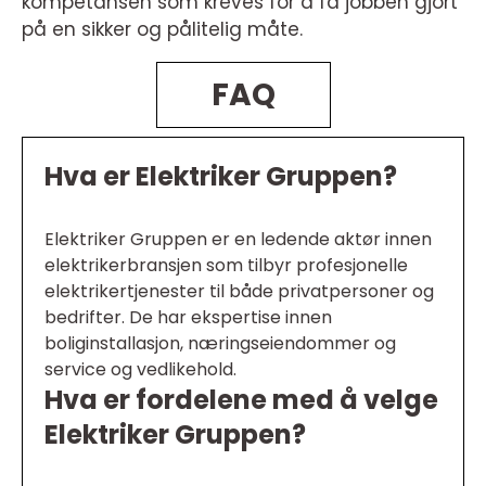
kompetansen som kreves for å få jobben gjort
på en sikker og pålitelig måte.
FAQ
Hva er Elektriker Gruppen?
Elektriker Gruppen er en ledende aktør innen
elektrikerbransjen som tilbyr profesjonelle
elektrikertjenester til både privatpersoner og
bedrifter. De har ekspertise innen
boliginstallasjon, næringseiendommer og
service og vedlikehold.
Hva er fordelene med å velge
Elektriker Gruppen?