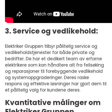
3. Service og vedlikehold:
Elektriker Gruppen tilbyr pålitelig service og
vedlikeholdstjenester for både private og
bedrifter. De har et dedikert team av erfarne
elektrikere som kan håndtere alt fra feilsøking
og reparasjoner til forebyggende vedlikehold
og systemoppgraderinger. Deres raske
respons og effektive løsninger har gjort dem til
et pålitelig valg for kundene deres.
Kvantitative målinger om
Elektriker Gruppen