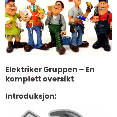
Elektriker Gruppen – En
komplett oversikt
Introduksjon: