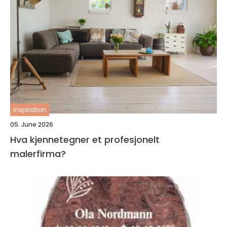
inspiration
05. June 2026
Hva kjennetegner et profesjonelt
malerfirma?