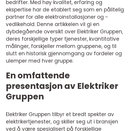
bedrifter. Med høy kvalitet, erfaring og
ekspertise har de etablert seg som en pålitelig
partner for alle elektroinstallasjoner og -
vedlikehold. Denne artikkelen vil gi en
dybdegående oversikt over Elektriker Gruppen,
deres forskjellige typer tjenester, kvantitative
målinger, forskjeller mellom gruppene, og til
slutt en historisk gjennomgang av fordeler og
ulemper med hver gruppe.
En omfattende
presentasjon av Elektriker
Gruppen
Elektriker Gruppen tilbyr et bredt spekter av
elektrikertjenester, og skiller seg ut i bransjen
ved å være spesialisert på forskjellige