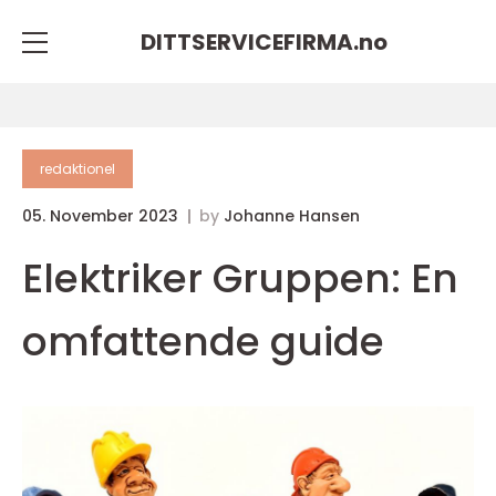
DITTSERVICEFIRMA.
no
redaktionel
05. November 2023
by
Johanne Hansen
Elektriker Gruppen: En
omfattende guide