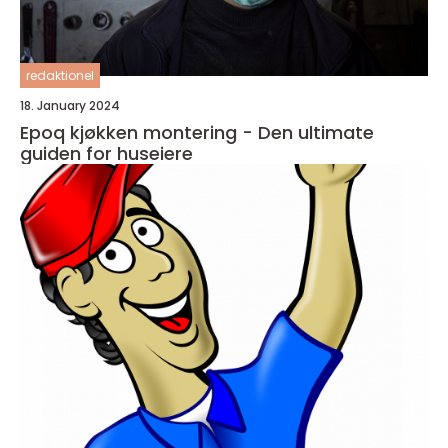
redaktionel
18. January 2024
Epoq kjøkken montering - Den ultimate
guiden for huseiere