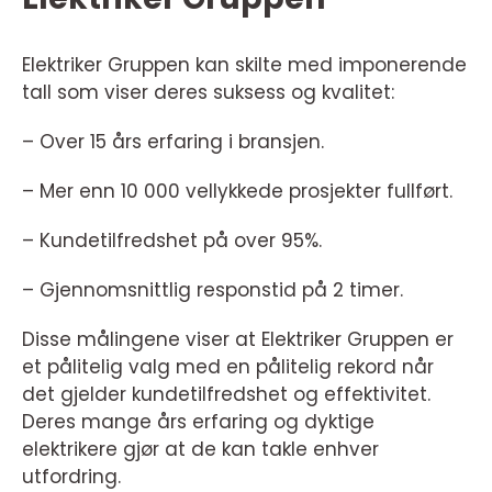
Elektriker Gruppen kan skilte med imponerende
tall som viser deres suksess og kvalitet:
– Over 15 års erfaring i bransjen.
– Mer enn 10 000 vellykkede prosjekter fullført.
– Kundetilfredshet på over 95%.
– Gjennomsnittlig responstid på 2 timer.
Disse målingene viser at Elektriker Gruppen er
et pålitelig valg med en pålitelig rekord når
det gjelder kundetilfredshet og effektivitet.
Deres mange års erfaring og dyktige
elektrikere gjør at de kan takle enhver
utfordring.