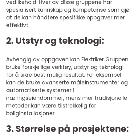
vedlikehold. Hver av disse gruppene har
spesialisert kunnskap og kompetanse som gjør
at de kan håndtere spesifikke oppgaver mer
effektivt.
2. Utstyr og teknologi:
Avhengig av oppgaven kan Elektriker Gruppen
bruke forskjellige verktøy, utstyr og teknologi
for å sikre best mulig resultat. For eksempel
kan de bruke avanserte måleinstrumenter og
automatiserte systemer i
næringseiendommer, mens mer tradisjonelle
metoder kan være tilstrekkelig for
boliginstallasjoner.
3. Størrelse på prosjektene: