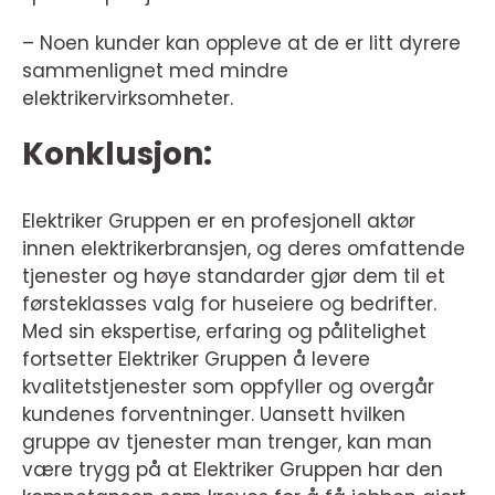
– Noen kunder kan oppleve at de er litt dyrere
sammenlignet med mindre
elektrikervirksomheter.
Konklusjon:
Elektriker Gruppen er en profesjonell aktør
innen elektrikerbransjen, og deres omfattende
tjenester og høye standarder gjør dem til et
førsteklasses valg for huseiere og bedrifter.
Med sin ekspertise, erfaring og pålitelighet
fortsetter Elektriker Gruppen å levere
kvalitetstjenester som oppfyller og overgår
kundenes forventninger. Uansett hvilken
gruppe av tjenester man trenger, kan man
være trygg på at Elektriker Gruppen har den