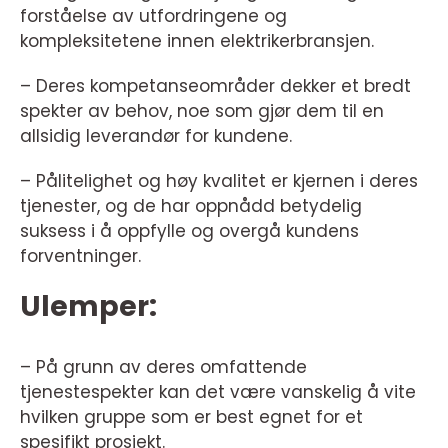
forståelse av utfordringene og
kompleksitetene innen elektrikerbransjen.
– Deres kompetanseområder dekker et bredt
spekter av behov, noe som gjør dem til en
allsidig leverandør for kundene.
– Pålitelighet og høy kvalitet er kjernen i deres
tjenester, og de har oppnådd betydelig
suksess i å oppfylle og overgå kundens
forventninger.
Ulemper:
– På grunn av deres omfattende
tjenestespekter kan det være vanskelig å vite
hvilken gruppe som er best egnet for et
spesifikt prosjekt.