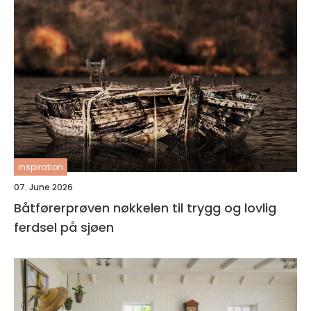
inspiration
07. June 2026
Båtførerprøven nøkkelen til trygg og lovlig
ferdsel på sjøen