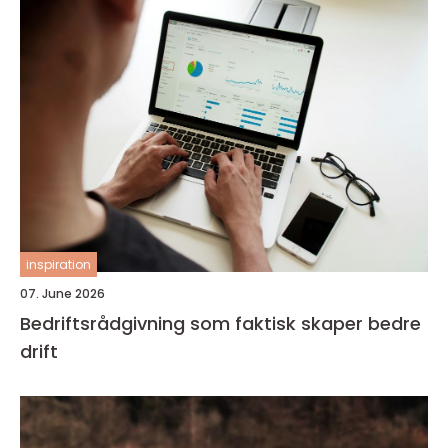
inspiration
07. June 2026
Bedriftsrådgivning som faktisk skaper bedre
drift