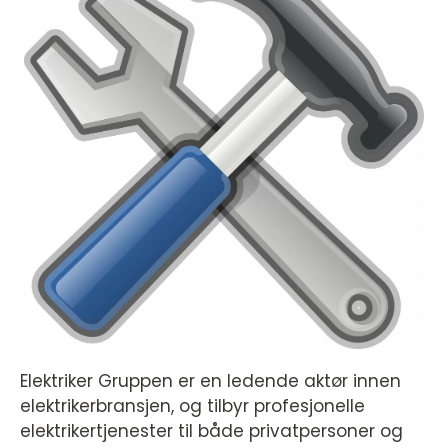
Elektriker Gruppen er en ledende aktør innen
elektrikerbransjen, og tilbyr profesjonelle
elektrikertjenester til både privatpersoner og