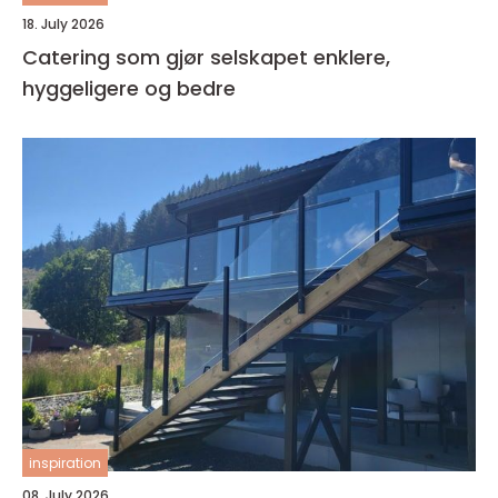
18. July 2026
Catering som gjør selskapet enklere,
hyggeligere og bedre
inspiration
08. July 2026