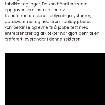
fabrikker og lager. De kan håndtere store
oppgaver som installasjon av
transformerstasjoner, belysningssystemer,
datasystemer og nødstrømsanlegg. Deres
kompetanse og evne til å jobbe tett med
entreprenører og arkitekter har gjort dem til en
preferert leverandør i denne sektoren.