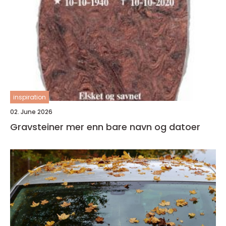
inspiration
02. June 2026
Gravsteiner mer enn bare navn og datoer