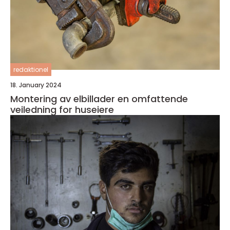
redaktionel
18. January 2024
Montering av elbillader en omfattende
veiledning for huseiere