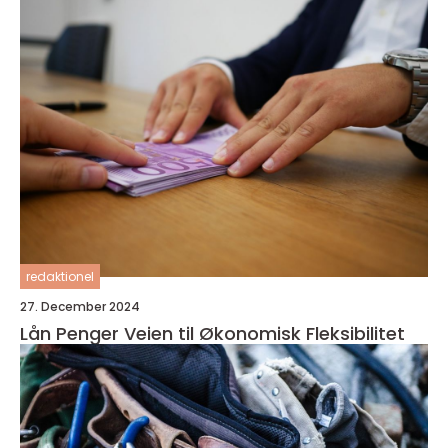
redaktionel
27. December 2024
Lån Penger Veien til Økonomisk Fleksibilitet