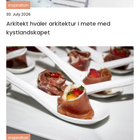
inspiration
30. July 2026
Arkitekt hvaler arkitektur i møte med
kystlandskapet
inspiration