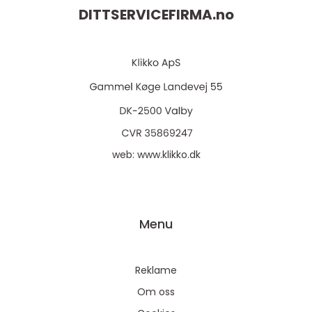
DITTSERVICEFIRMA.
no
web:
www.klikko.dk
Menu
Reklame
Om oss