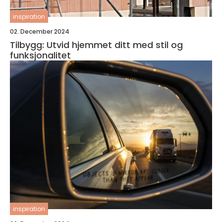
inspiration
02. December 2024
Tilbygg: Utvid hjemmet ditt med stil og
funksjonalitet
inspiration