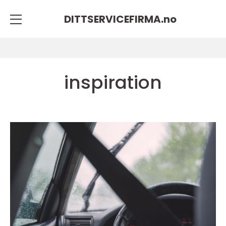
DITTSERVICEFIRMA.
no
inspiration