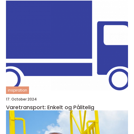
inspiration
17. October 2024
Varetransport: Enkelt og Pålitelig