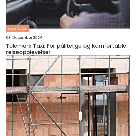
inspiration
03. December 2024
Telemark Taxi: For pålitelige og komfortable
reiseopplevelser